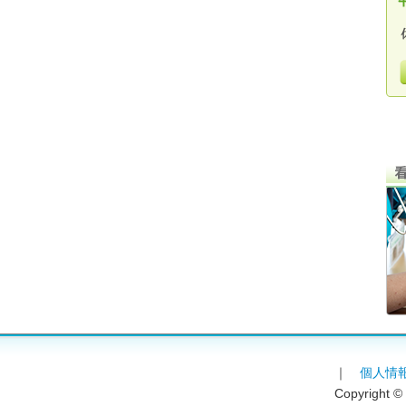
｜
個人情
Copyright ©