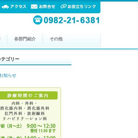
携
各部門紹介
その他
カテゴリー
お知らせ