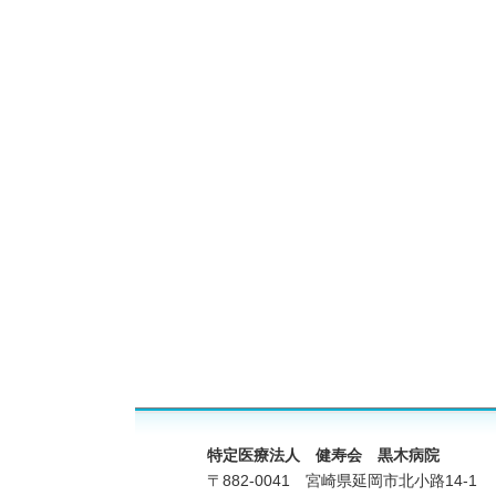
特定医療法人 健寿会 黒木病院
〒882-0041 宮崎県延岡市北小路14-1