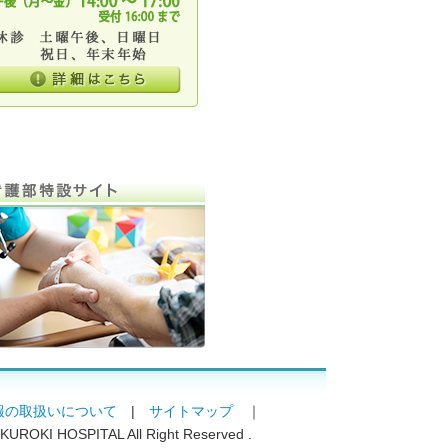
報の取扱いについて
|
サイトマップ
｜
 KUROKI HOSPITAL All Right Reserved .