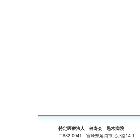
特定医療法人 健寿会 黒木病院
〒882-0041 宮崎県延岡市北小路14-1