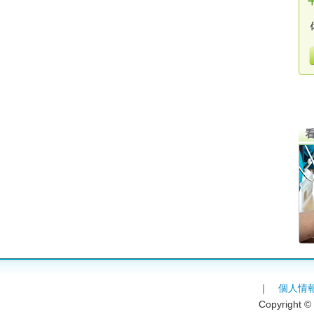
｜
個人情
Copyright ©