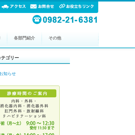
携
各部門紹介
その他
カテゴリー
お知らせ