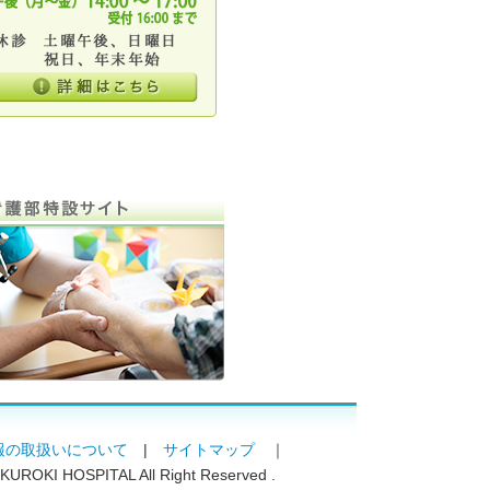
報の取扱いについて
|
サイトマップ
｜
 KUROKI HOSPITAL All Right Reserved .