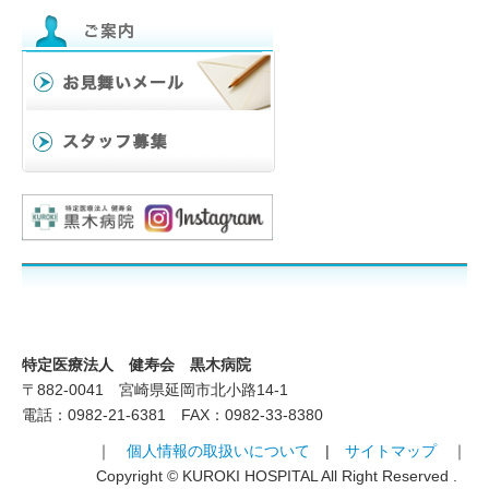
求人情報
特定医療法人 健寿会 黒木病院
〒882-0041 宮崎県延岡市北小路14-1
電話：0982-21-6381 FAX：0982-33-8380
｜
個人情報の取扱いについて
|
サイトマップ
｜
Copyright © KUROKI HOSPITAL All Right Reserved .