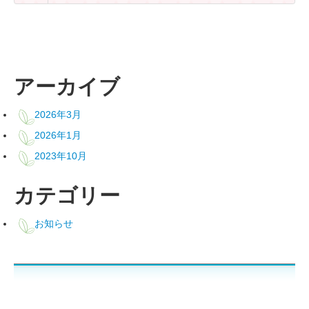
アーカイブ
2026年3月
2026年1月
2023年10月
カテゴリー
お知らせ